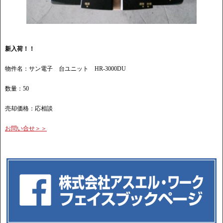
新入荷！！
物件名：サン電子 台ユニット HR-3000DU
数量：50
売却価格：応相談
お問い合せ＞＞