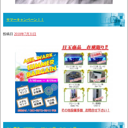
サマーキャンペーン！！
投稿日
2018年7月31日