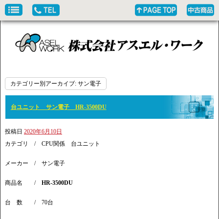
カテゴリー別アーカイブ:
サン電子
台ユニット サン電子 HR-3500DU
投稿日
2020年6月10日
カテゴリ / CPU関係 台ユニット
メーカー / サン電子
商品名 /
HR-3500DU
台 数 / 70台