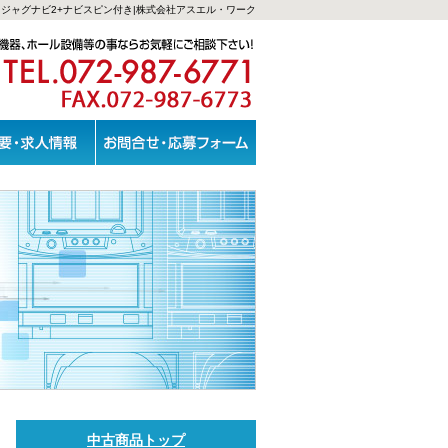
ジャグナビ2+ナビスピン付き|株式会社アスエル・ワーク
中古商品トップ